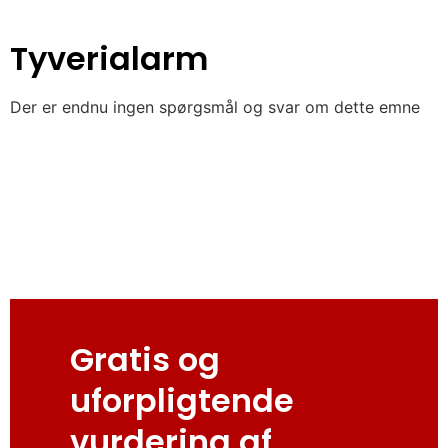
Tyverialarm
Der er endnu ingen spørgsmål og svar om dette emne
Gratis og
uforpligtende
vurdering af