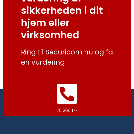
sikkerheden i dit
hjem eller
virksomhed
Ring til Securicom nu og få
en vurdering
70 266 177