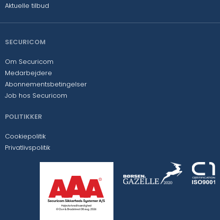
Aktuelle tilbud
SECURICOM
Om Securicom
Medarbejdere
Abonnementsbetingelser
Job hos Securicom
POLITIKKER
Cookiepolitik
Privatlivspolitik